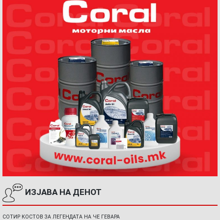
ИЗЈАВА НА ДЕНОТ
СОТИР КОСТОВ ЗА ЛЕГЕНДАТА НА ЧЕ ГЕВАРА