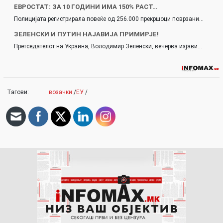
ЕВРОСТАТ: ЗА 10 ГОДИНИ ИМА 150% РАСТ…
Полицијата регистрирала повеќе од 256.000 прекршоци поврзани…
ЗЕЛЕНСКИ И ПУТИН НАЈАВИЈА ПРИМИРЈЕ!
Претседателот на Украина, Володимир Зеленски, вечерва изјави…
Тагови:
возачки
/
ЕУ
/