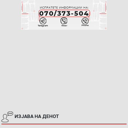
ИЗЈАВА НА ДЕНОТ