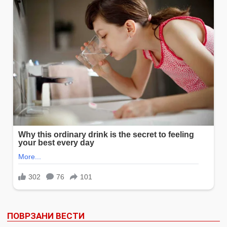
ПОВРЗАНИ ВЕСТИ