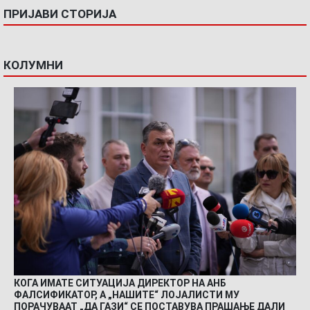
ПРИЈАВИ СТОРИЈА
КОЛУМНИ
КОГА ИМАТЕ СИТУАЦИЈА ДИРЕКТОР НА АНБ
ФАЛСИФИКАТОР, А „НАШИТЕ“ ЛОЈАЛИСТИ МУ
ПОРАЧУВААТ „ДА ГАЗИ“ СЕ ПОСТАВУВА ПРАШАЊЕ ДАЛИ