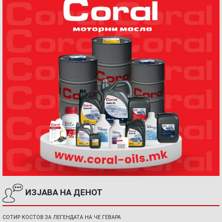
ИЗЈАВА НА ДЕНОТ
СОТИР КОСТОВ ЗА ЛЕГЕНДАТА НА ЧЕ ГЕВАРА