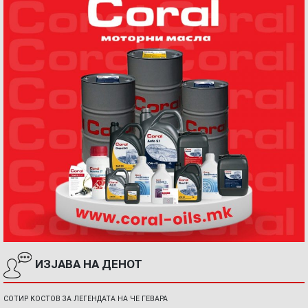
ИЗЈАВА НА ДЕНОТ
СОТИР КОСТОВ ЗА ЛЕГЕНДАТА НА ЧЕ ГЕВАРА