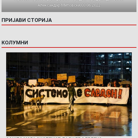
Александар Митовски,03.06.2022
ПРИЈАВИ СТОРИЈА
КОЛУМНИ