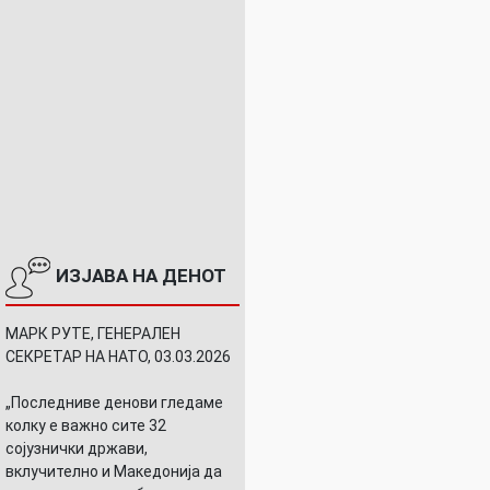
ИЗЈАВА НА ДЕНОТ
МАРК РУТЕ, ГЕНЕРАЛЕН
СЕКРЕТАР НА НАТО, 03.03.2026
„Последниве денови гледаме
колку е важно сите 32
сојузнички држави,
вклучително и Македонија да