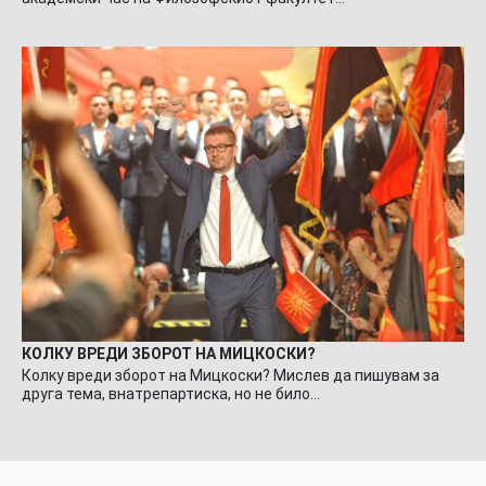
КОЛКУ ВРЕДИ ЗБОРОТ НА МИЦКОСКИ?
Колку вреди зборот на Мицкоски? Мислев да пишувам за
друга тема, внатрепартиска, но не било…