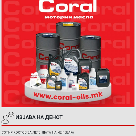
ИЗЈАВА НА ДЕНОТ
СОТИР КОСТОВ ЗА ЛЕГЕНДАТА НА ЧЕ ГЕВАРА