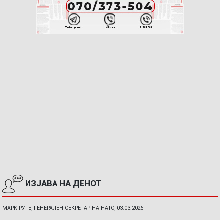
ИЗЈАВА НА ДЕНОТ
МАРК РУТЕ, ГЕНЕРАЛЕН СЕКРЕТАР НА НАТО, 03.03.2026