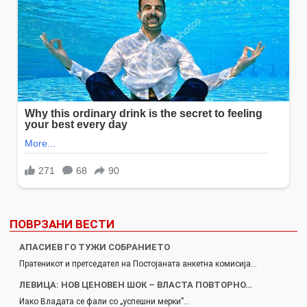
ПОВРЗАНИ ВЕСТИ
АПАСИЕВ ГО ТУЖИ СОБРАНИЕТО
Пратеникот и претседател на Постојаната анкетна комисија…
​​​​​​ЛЕВИЦА: НОВ ЦЕНОВЕН ШОК – ВЛАСТА ПОВТОРНО…
Иако Владата се фали со „успешни мерки”…