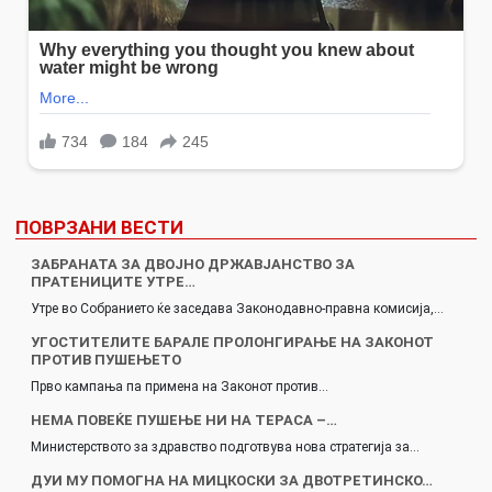
ПОВРЗАНИ ВЕСТИ
ЗАБРАНАТА ЗА ДВОЈНО ДРЖАВЈАНСТВО ЗА
ПРАТЕНИЦИТЕ УТРЕ…
Утре во Собранието ќе заседава Законодавно-правна комисија,…
УГОСТИТЕЛИТЕ БАРАЛЕ ПРОЛОНГИРАЊЕ НА ЗАКОНОТ
ПРОТИВ ПУШЕЊЕТО
Прво кампања па примена на Законот против…
НЕМА ПОВЕЌЕ ПУШЕЊЕ НИ НА ТЕРАСА –…
Министерството за здравство подготвува нова стратегија за…
ДУИ МУ ПОМОГНА НА МИЦКОСКИ ЗА ДВОТРЕТИНСКО…