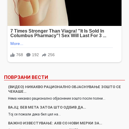
ПОВРЗАНИ ВЕСТИ
(ВИДЕО) НИКАКВО РАЦИОНАЛНО ОБЈАСНУВАЊЕ ЗОШТО СЕ
ЧЕКАШЕ…
Нема никакво рационално објаснение зошто после полни…
ВАЈЦ: БЕВ МЕТА ЗАТОА ШТО ОДБИВ ДА…
Тој се пожали дека бил цел на…
ВАЖНО ИЗВЕСТУВАЊЕ: АХВ СО НОВИ МЕРКИ ЗА…