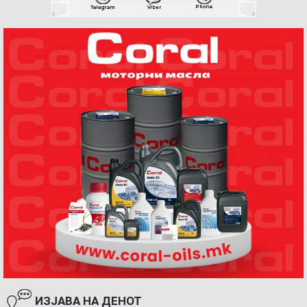
ИЗЈАВА НА ДЕНОТ