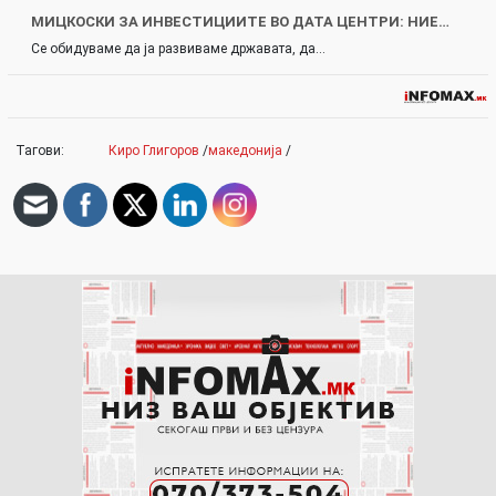
МИЦКОСКИ ЗА ИНВЕСТИЦИИТЕ ВО ДАТА ЦЕНТРИ: НИЕ…
Се обидуваме да ја развиваме државата, да…
Тагови:
Киро Глигоров
/
македонија
/