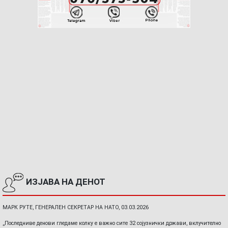
ИЗЈАВА НА ДЕНОТ
МАРК РУТЕ, ГЕНЕРАЛЕН СЕКРЕТАР НА НАТО, 03.03.2026
„Последниве денови гледаме колку е важно сите 32 сојузнички држави, вклучително