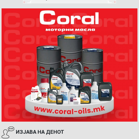
ИЗЈАВА НА ДЕНОТ