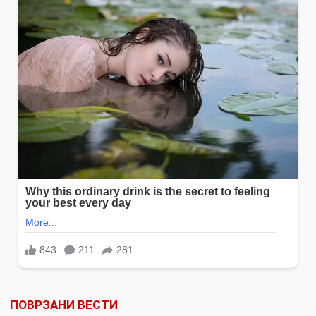
ПОВРЗАНИ ВЕСТИ