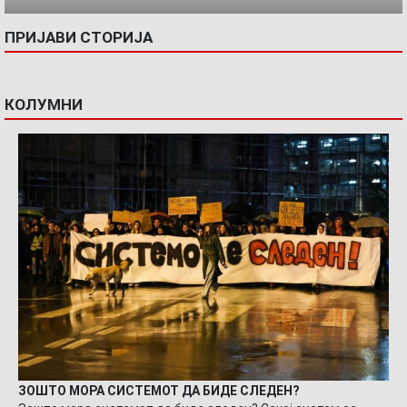
ПРИЈАВИ СТОРИЈА
КОЛУМНИ
ЗОШТО МОРА СИСТЕМОТ ДА БИДЕ СЛЕДЕН?