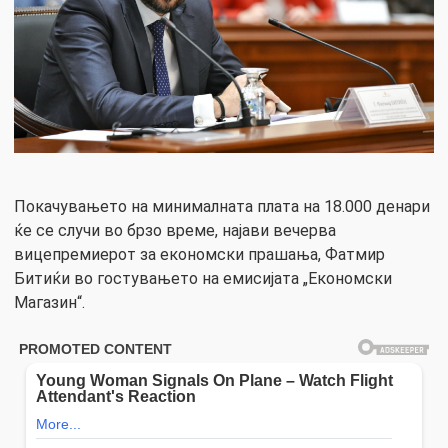
Покачувањето на минималната плата на 18.000 денари
ќе се случи во брзо време, најави вечерва
вицепремиерот за економски прашања, Фатмир
Битиќи во гостувањето на емисијата „Економски
Магазин“.