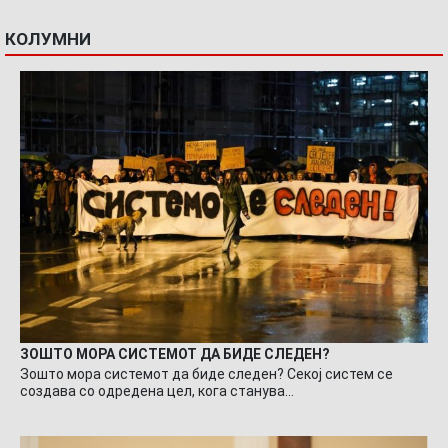
КОЛУМНИ
ЗОШТО МОРА СИСТЕМОТ ДА БИДЕ СЛЕДЕН?
Зошто мора системот да биде следен? Секој систем се
создава со одредена цел, кога станува…