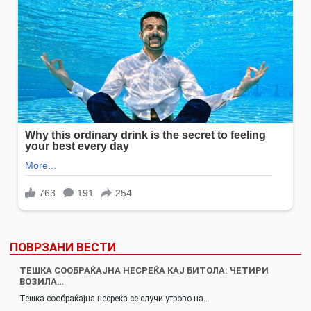
ПОВРЗАНИ ВЕСТИ
ТЕШКА СООБРАЌАЈНА НЕСРЕЌА КАЈ БИТОЛА: ЧЕТИРИ
ВОЗИЛА…
Тешка сообраќајна несреќа се случи утрово на…