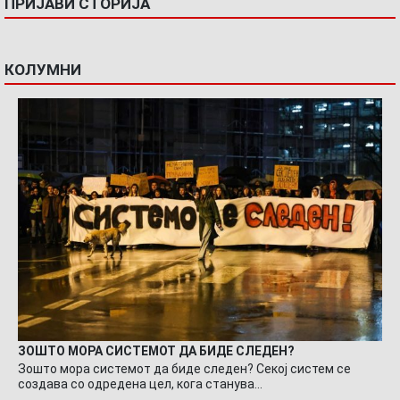
ПРИЈАВИ СТОРИЈА
КОЛУМНИ
ЗОШТО МОРА СИСТЕМОТ ДА БИДЕ СЛЕДЕН?
Зошто мора системот да биде следен? Секој систем се
создава со одредена цел, кога станува…