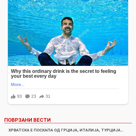
ПОВРЗАНИ ВЕСТИ
ХРВАТСКА Е ПОСКАПА ОД ГРЦИЈА, ИТАЛИЈА, ТУРЦИЈА…