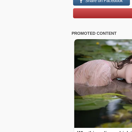
Share on Facebook