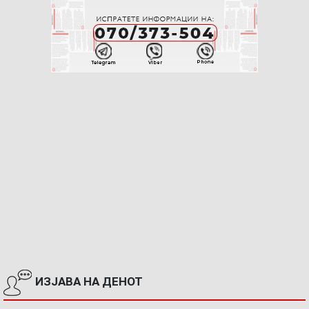
ИЗЈАВА НА ДЕНОТ