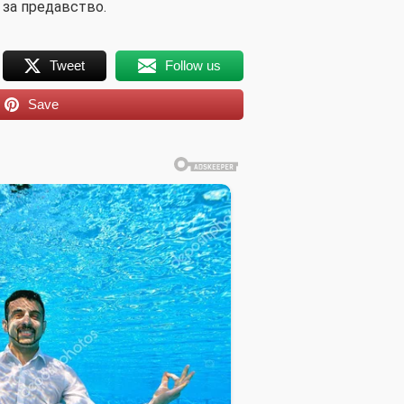
 за предавство.
Tweet
Follow us
Save