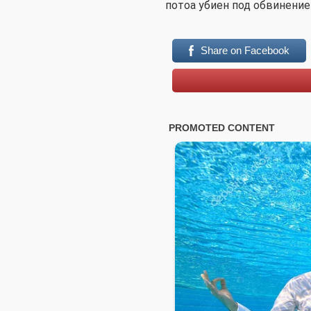
потоа убиен под обвинение
Share on Facebook