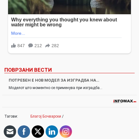
ПОВРЗАНИ ВЕСТИ
ПОТРЕБЕН Е НОВ МОДЕЛ ЗА ИЗГРАДБА НА…
Моделот што моментно се применува при изградба…
Тагови:
Благој Бочварски
/