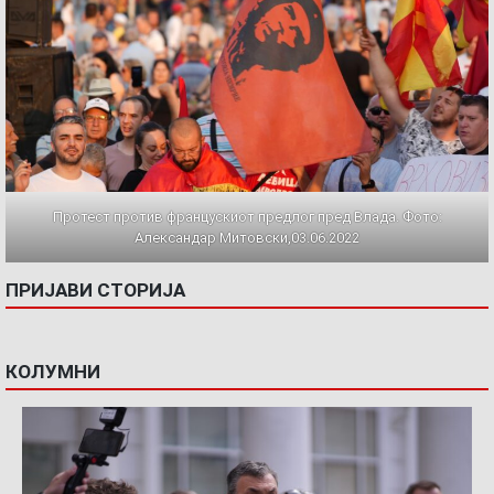
Протест против францускиот предлог пред Влада. Фото:
Александар Митовски,03.06.2022
ПРИЈАВИ СТОРИЈА
КОЛУМНИ