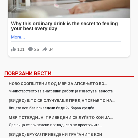
ПОВРЗАНИ ВЕСТИ
НОВО СООПШТЕНИЕ ОД МВР ЗА АПСЕЊЕТО ВО…
Министерството за внатрешни работи ја известува јавноста…
(ВИДЕО) ШТО СЕ СЛУЧУВАШЕ ПРЕД АПСЕЊЕТО НА…
Лицата кои беа приведени бидејќи бараа средба…
МВР ПОТВРДИЈА: ПРИВЕДЕНИ СЕ ЛУЃЕТО КОИ ЈА…
Две лица се приведени попладнево во просториите…
(ВИДЕО) БРУКА! ПРИВЕДЕНИ ГРАЃАНИТЕ КОИ