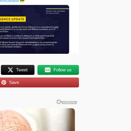
Tweet
Follow us
Save