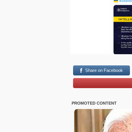
Share on Facebook