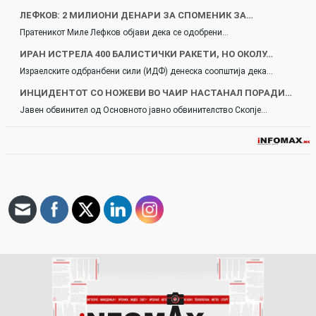
ЛЕФКОВ: 2 МИЛИОНИ ДЕНАРИ ЗА СПОМЕНИК ЗА…
Пратеникот Миле Лефков објави дека се одобрени…
ИРАН ИСТРЕЛА 400 БАЛИСТИЧКИ РАКЕТИ, НО ОКОЛУ…
Израелските одбранбени сили (ИДФ) денеска соопштија дека…
ИНЦИДЕНТОТ СО НОЖЕВИ ВО ЧАИР НАСТАНАЛ ПОРАДИ…
Јавен обвинител од Основното јавно обвинителство Скопје…