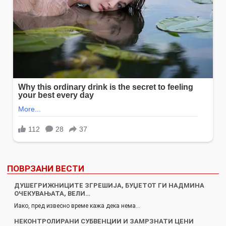
ПОВРЗАНИ ВЕСТИ
ДУШЕГРИЖНИЦИТЕ ЗГРЕШИЈА, БУЏЕТОТ ГИ НАДМИНА
ОЧЕКУВАЊАТА, ВЕЛИ…
Иако, пред извесно време кажа дека нема…
НЕКОНТРОЛИРАНИ СУБВЕНЦИИ И ЗАМРЗНАТИ ЦЕНИ