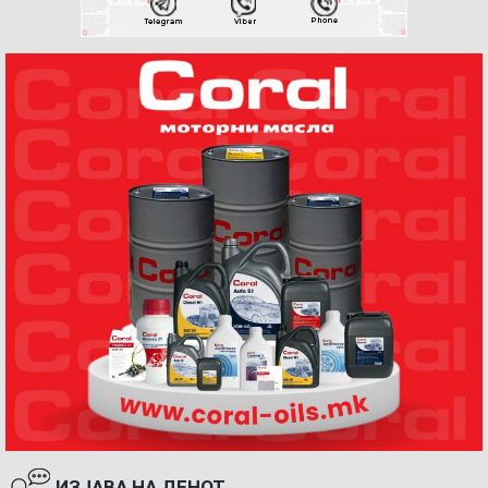
ИЗЈАВА НА ДЕНОТ