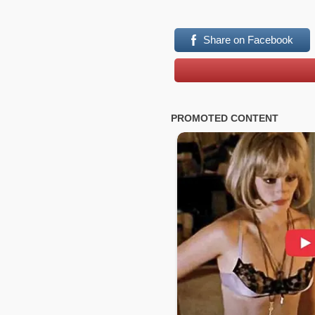
Share on Facebook