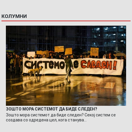
КОЛУМНИ
ЗОШТО МОРА СИСТЕМОТ ДА БИДЕ СЛЕДЕН?
Зошто мора системот да биде следен? Секој систем се
создава со одредена цел, кога станува…