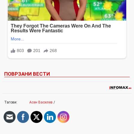
ПОВРЗАНИ ВЕСТИ
Тагови:
Асен Василев
/