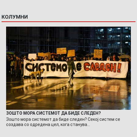
КОЛУМНИ
ЗОШТО МОРА СИСТЕМОТ ДА БИДЕ СЛЕДЕН?
Зошто мора системот да биде следен? Секој систем се
создава со одредена цел, кога станува…