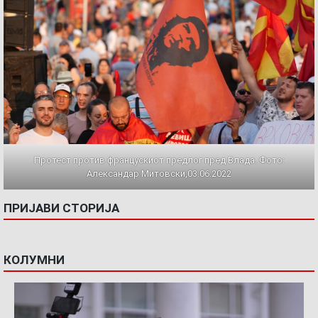
Протест против францускиот предлог пред Влада. Фото:
Александар Митовски,03.06.2022
ПРИЈАВИ СТОРИЈА
КОЛУМНИ