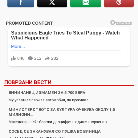
ПОВРЗАНИ ВЕСТИ
ВИНИЧАНЕЦ ИЗМАМЕН ЗА 5.700 ЕВРА!
Му уплатиле пари за автомобил, па прекинал…
МИНИСТЕРСТВОТО ЗА КУЛТУРА ОЧЕКУВА ОКОЛУ 1,5
МИЛИОНИ…
Македонија веќе бележи двоцифрен годишен пораст во…
СОСЕД СЕ ЗАКАНУВАЛ СО ПУШКА ВО ВИНИЦА