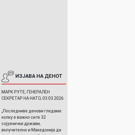
ИЗЈАВА НА ДЕНОТ
МАРК РУТЕ, ГЕНЕРАЛЕН
СЕКРЕТАР НА НАТО, 03.03.2026
„Последниве денови гледаме
колку е важно сите 32
сојузнички држави,
вклучително и Македонија да