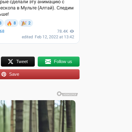
Tweet
Follow us
Save