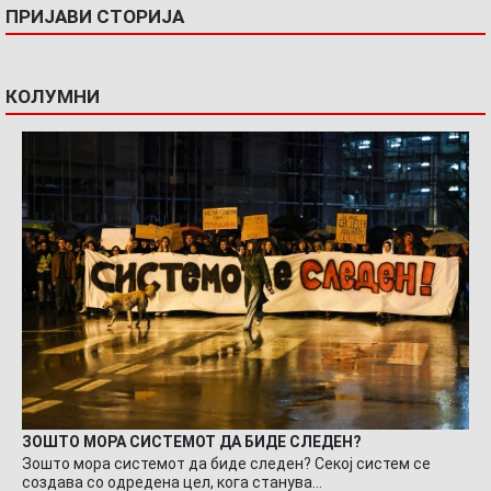
ПРИЈАВИ СТОРИЈА
КОЛУМНИ
ЗОШТО МОРА СИСТЕМОТ ДА БИДЕ СЛЕДЕН?
Зошто мора системот да биде следен? Секој систем се
создава со одредена цел, кога станува…