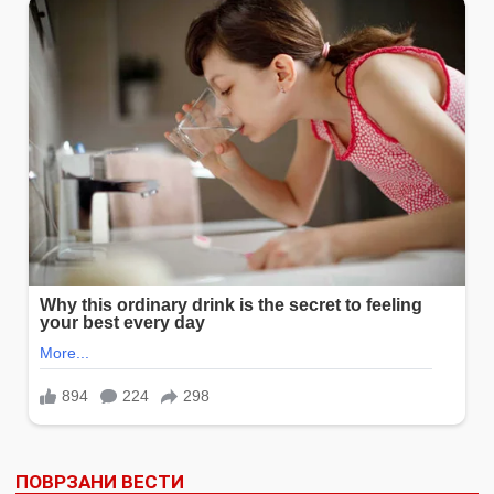
ПОВРЗАНИ ВЕСТИ