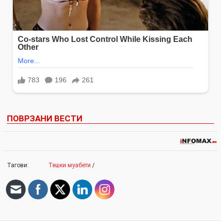
ПОВРЗАНИ ВЕСТИ
Тагови:
Тешки муабети
/