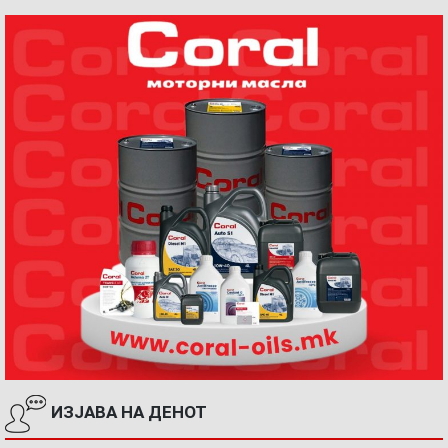
ИЗЈАВА НА ДЕНОТ