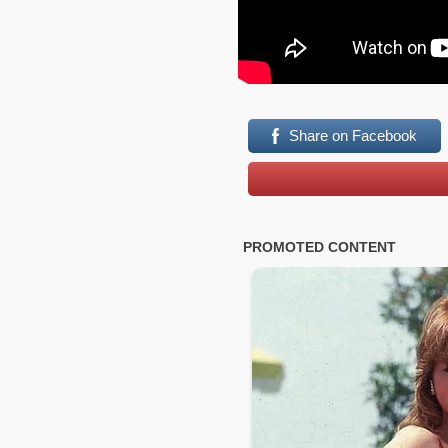
Share on Facebook