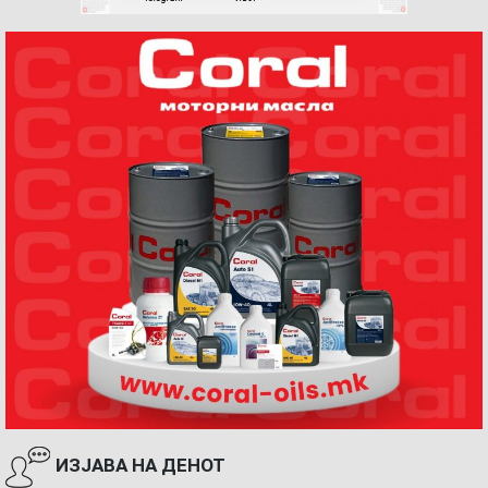
ИЗЈАВА НА ДЕНОТ