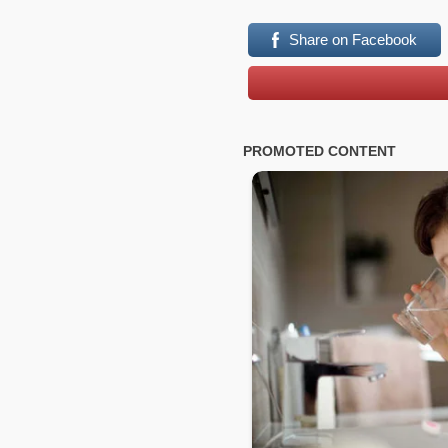
Share on Facebook