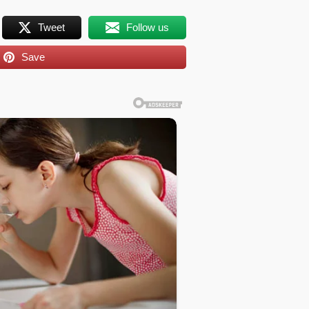
Tweet
Follow us
Save