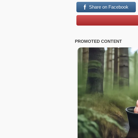
Share on Facebook