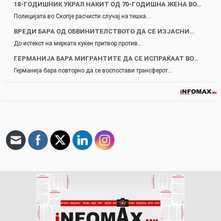
18-ГОДИШНИК УКРАЛ НАКИТ ОД 70-ГОДИШНА ЖЕНА ВО…
Полицијата во Скопје расчисти случај на тешка…
ВРЕДИ БАРА ОД ОБВИНИТЕЛСТВОТО ДА СЕ ИЗЈАСНИ…
До истекот на мерката куќен притвор против…
ГЕРМАНИЈА БАРА МИГРАНТИТЕ ДА СЕ ИСПРАЌААТ ВО…
Германија бара повторно да се воспостави трансферот…