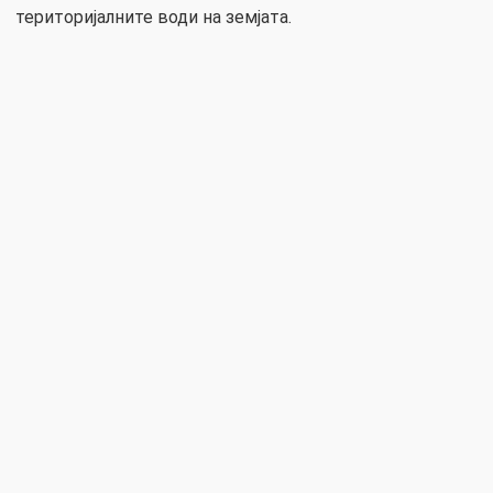
територијалните води на земјата.