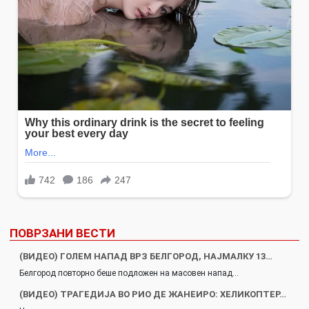
ПОВРЗАНИ ВЕСТИ
(ВИДЕО) ГОЛЕМ НАПАД ВРЗ БЕЛГОРОД, НАЈМАЛКУ 13…
Белгород повторно беше подложен на масовен напад…
(ВИДЕО) ТРАГЕДИЈА ВО РИО ДЕ ЖАНЕИРО: ХЕЛИКОПТЕР…