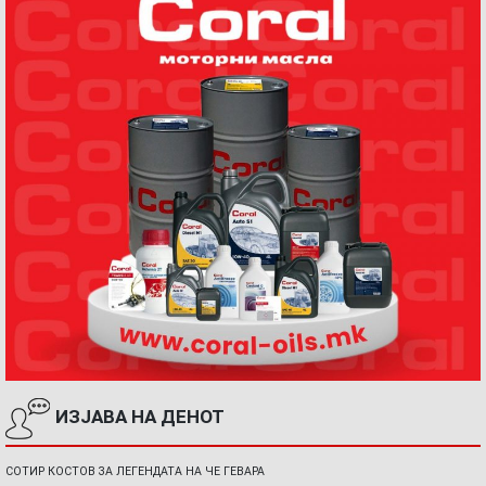
ИЗЈАВА НА ДЕНОТ
СОТИР КОСТОВ ЗА ЛЕГЕНДАТА НА ЧЕ ГЕВАРА