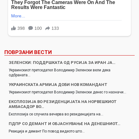
ПОВРЗАНИ ВЕСТИ
ЗЕЛЕНСКИ: ПОДДРШКАТА ОД РУСИЈА ЗА ИРАН ЈА…
Украинскиот претседател Володимир Зеленски вели дека
одбраната…
УКРАИНСКАТА АРМИЈА ДОБИ НОВ КОМАНДАНТ
Украинскиот претседател Володимир Зеленски денес го назначи…
ЕКСПЛОЗИЈА ВО РЕЗИДЕНЦИЈАТА НА НОРВЕШКИОТ
АМБАСАДОР ВО…
Експлозија се случила вечерва во резиденцијата на…
ПДПР СО ДЕМАНТ И ОБЈАСНУВАЊЕ НА ДЕНЕШНИОТ…
Реакција и демант По повод видеото што…