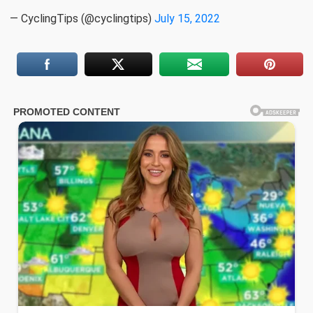
— CyclingTips (@cyclingtips)
July 15, 2022