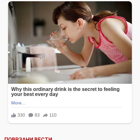
ПОВРЗАНИ ВЕСТИ