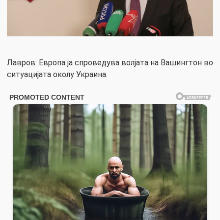
Лавров: Европа ја спроведува волјата на Вашингтон во
ситуацијата околу Украина.