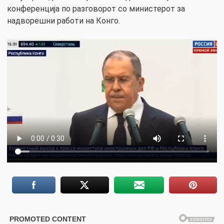
конференција по разговорот со министерот за
надворешни работи на Конго.