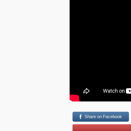
Share on Facebook